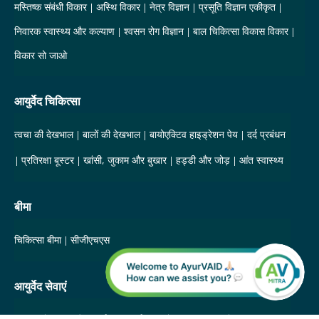
मस्तिष्क संबंधी विकार
अस्थि विकार
नेत्र विज्ञान
प्रसूति विज्ञान एकीकृत
निवारक स्वास्थ्य और कल्याण
श्वसन रोग विज्ञान
बाल चिकित्सा विकास विकार
विकार सो जाओ
आयुर्वेद चिकित्सा
त्वचा की देखभाल
बालों की देखभाल
बायोएक्टिव हाइड्रेशन पेय
दर्द प्रबंधन
प्रतिरक्षा बूस्टर
खांसी, जुकाम और बुखार
हड्डी और जोड़
आंत स्वास्थ्य
बीमा
चिकित्सा बीमा
सीजीएचएस
आयुर्वेद सेवाएं