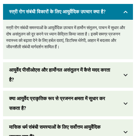
स्त्री रोग संबंधी विकारों के लिए आयुर्वेदिक उपचार क्या है?
स्त्री रोग संबंधी समस्याओं के आयुर्वेदिक उपचार में हार्मोन संतुलन, पाचन में सुधार और
दोष असंतुलन को दूर करने पर ध्यान केंद्रित किया जाता है। इसमें समग्र प्रजनन
स्वास्थ्य को बढ़ावा देने के लिए हर्बल दवाएं, डिटॉक्स थेरेपी, आहार में बदलाव और
जीवनशैली संबंधी मार्गदर्शन शामिल हैं।
आयुर्वेद पीसीओएस और हार्मोनल असंतुलन में कैसे मदद करता
है?
क्या आयुर्वेद प्राकृतिक रूप से प्रजनन क्षमता में सुधार कर
सकता है?
मासिक धर्म संबंधी समस्याओं के लिए सर्वोत्तम आयुर्वेदिक