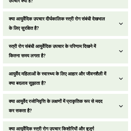
उपचार क्या हैं?
क्या आयुर्वेदिक उपचार दीर्घकालिक स्त्री रोग संबंधी देखभाल
के लिए सुरक्षित है?
स्त्री रोग संबंधी आयुर्वेदिक उपचार के परिणाम दिखने में
कितना समय लगता है?
आयुर्वेद महिलाओं के स्वास्थ्य के लिए आहार और जीवनशैली में
क्या बदलाव सुझाता है?
क्या आयुर्वेद रजोनिवृत्ति के लक्षणों में प्राकृतिक रूप से मदद
कर सकता है?
क्या आयुर्वेदिक स्त्री रोग उपचार किशोरियों और बुजुर्ग