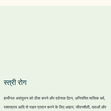
स्त्री रोग
हार्मोनल असंतुलन को ठीक करने और दर्दनाक ऐंठन, अनियमित मासिक धर्म,
रक्तस्राव आदि से राहत प्रदान करने के लिए आहार, जीवनशैली, दवाओं और