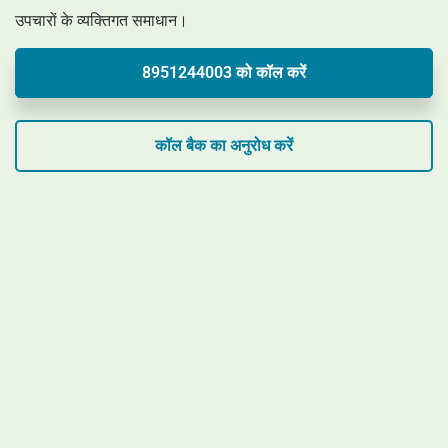
उपचारों के व्यक्तिगत समाधान।
8951244003 को कॉल करें
कॉल बैक का अनुरोध करें