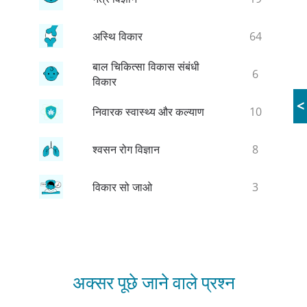
अस्थि विकार
64
बाल चिकित्सा विकास संबंधी
6
विकार
<
निवारक स्वास्थ्य और कल्याण
10
श्वसन रोग विज्ञान
8
विकार सो जाओ
3
अक्सर पूछे जाने वाले प्रश्न