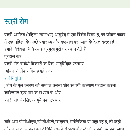
स्त्री रोग
स्त्री आरोग्य (महिला स्वास्थ्य) आयुर्वेद में एक विशेष विषय है, जो जीवन चक्र
में एक महिला के अच्छे स्वास्थ्य और कल्याण पर ध्यान केंद्रित करता है।
हमारे विशेषज्ञ चिकित्सक प्रमुख मुद्दों पर ध्यान देते हैं
प्रदान कर
स्त्री रोग संबंधी विकारों के लिए आयुर्वेदिक उपचार
यौवन से लेकर विवाह-पूर्व तक
रजोनिवृत्ति
, रोग के मूल कारण को समाप्त करना और स्थायी कल्याण प्रदान करना।
व्यक्तिगत देखभाल के माध्यम से और
स्त्री रोग के लिए आयुर्वेदिक उपचार
.
यदि आप पीसीओएस/पीसीओडी/बांझपन, मेनोरेजिया से जूझ रहे हैं, तो कहीं
और न जाएं - कृपया हमारे चिकित्सकों से परामर्श करें जो आपकी व्यापक जांच