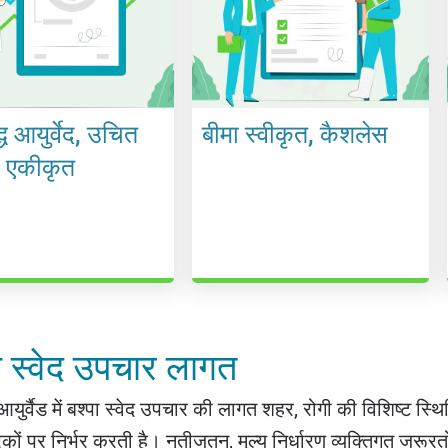
्ध आयुर्वेद, उचित
बीमा स्वीकृत, कैशलेस
े एकीकृत
ा स्वेद उपचार लागत
युर्वैड में बश्पा स्वेद उपचार की लागत शहर, रोगी की विशिष्ट 
ों पर निर्भर करती है। नतीजतन, मूल्य निर्धारण व्यक्तिगत जरू