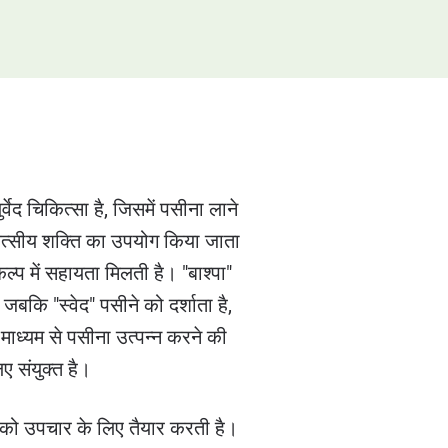
्वेद चिकित्सा है, जिसमें पसीना लाने
त्सीय शक्ति का उपयोग किया जाता
प में सहायता मिलती है। "बाश्पा"
 जबकि "स्वेद" पसीने को दर्शाता है,
ाध्यम से पसीना उत्पन्न करने की
ए संयुक्त है।
र को उपचार के लिए तैयार करती है।