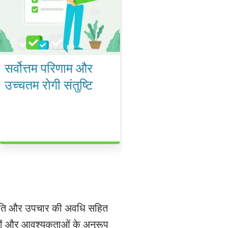
सर्वोत्तम परिणाम और
उच्चतम रोगी संतुष्टि
स्थिति और उपचार की अवधि सहित
रतों और आवश्यकताओं के अनुरूप