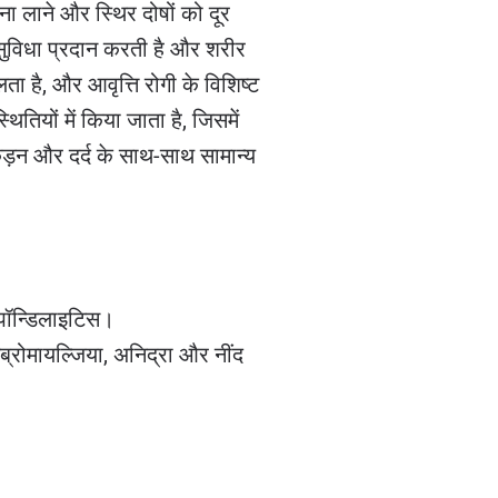
ना लाने और स्थिर दोषों को दूर
सुविधा प्रदान करती है और शरीर
 है, और आवृत्ति रोगी के विशिष्ट
ितियों में किया जाता है, जिसमें
़न और दर्द के साथ-साथ सामान्य
्पॉन्डिलाइटिस।
ब्रोमायल्जिया, अनिद्रा और नींद