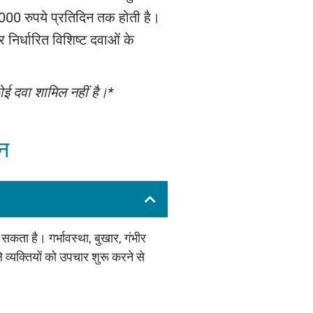
000 रुपये प्रतिदिन तक होती है।
निर्धारित विशिष्ट दवाओं के
कोई दवा शामिल नहीं है।*
्न
सकता है। गर्भावस्था, बुखार, गंभीर
ले व्यक्तियों को उपचार शुरू करने से