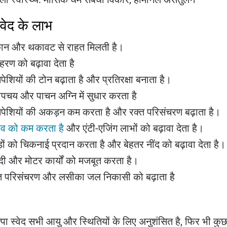
्वेद के लाभ
ान और थकावट से राहत मिलती है।
हरण को बढ़ावा देता है
सपेशियों की टोन बढ़ाता है और प्रतिरक्षा बनाता है।
पचय और पाचन अग्नि में सुधार करता है
सपेशियों की अकड़न कम करता है और रक्त परिसंचरण बढ़ाता है।
व को कम करता है
और एंटी-एजिंग लाभों को बढ़ावा देता है।
़ों को चिकनाई प्रदान करता है और बेहतर नींद को बढ़ावा देता है।
ेदी और मोटर कार्यों को मजबूत करता है।
त परिसंचरण और लसीका जल निकासी को बढ़ाता है
द
ाश्पा स्वेद सभी आयु और स्थितियों के लिए अनुशंसित है, फिर भी कु