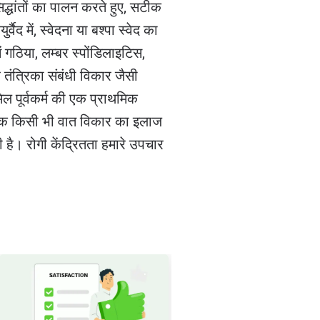
िद्धांतों का पालन करते हुए, सटीक
ैद में, स्वेदना या बश्पा स्वेद का
ं गठिया, लम्बर स्पोंडिलाइटिस,
 तंत्रिका संबंधी विकार जैसी
मिल पूर्वकर्म की एक प्राथमिक
त्सक किसी भी वात विकार का इलाज
 है। रोगी केंद्रितता हमारे उपचार