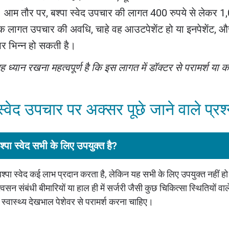
। आम तौर पर, बश्पा स्वेद उपचार की लागत 400 रुपये से लेकर 1,
क लागत उपचार की अवधि, चाहे वह आउटपेशेंट हो या इनपेशेंट, और 
र भिन्न हो सकती है।
ह ध्यान रखना महत्वपूर्ण है कि इस लागत में डॉक्टर से परामर्श या 
स्वेद उपचार पर अक्सर पूछे जाने वाले प्रश
ाश्पा स्वेद सभी के लिए उपयुक्त है?
बश्पा स्वेद कई लाभ प्रदान करता है, लेकिन यह सभी के लिए उपयुक्त नहीं हो 
्वसन संबंधी बीमारियों या हाल ही में सर्जरी जैसी कुछ चिकित्सा स्थितियों वा
स्वास्थ्य देखभाल पेशेवर से परामर्श करना चाहिए।