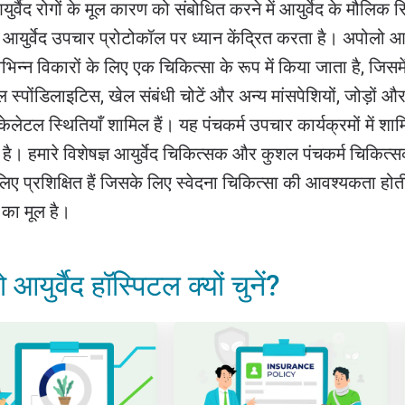
र्वैद रोगों के मूल कारण को संबोधित करने में आयुर्वेद के मौलिक स
 आयुर्वेद उपचार प्रोटोकॉल पर ध्यान केंद्रित करता है। अपोलो आयुर्व
िन्न विकारों के लिए एक चिकित्सा के रूप में किया जाता है, जिसमे
्पोंडिलाइटिस, खेल संबंधी चोटें और अन्य मांसपेशियों, जोड़ों और
केलेटल स्थितियाँ शामिल हैं। यह पंचकर्म उपचार कार्यक्रमों में शा
ा है। हमारे विशेषज्ञ आयुर्वेद चिकित्सक और कुशल पंचकर्म चिकि
िए प्रशिक्षित हैं जिसके लिए स्वेदना चिकित्सा की आवश्यकता होती
 का मूल है।
आयुर्वैद हॉस्पिटल क्यों चुनें?