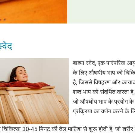
स्वेद
बाश्पा स्वेद, एक पारंपरिक आयुर
के लिए औषधीय भाप की चिकि
है, जिससे विषहरण और कायाकल्
शब्द भाप को संदर्भित करता है,
जो औषधीय भाप के प्रयोग के म
प्रक्रिया का वर्णन करने के लि
वेद चिकित्सा 30-45 मिनट की तेल मालिश से शुरू होती है, जो शरी