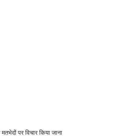
छ मतभेदों पर विचार किया जाना