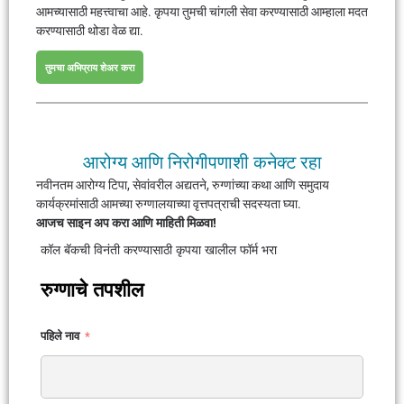
आमच्यासाठी महत्त्वाचा आहे. कृपया तुमची चांगली सेवा करण्यासाठी आम्हाला मदत
करण्यासाठी थोडा वेळ द्या.
तुमचा अभिप्राय शेअर करा
आरोग्य आणि निरोगीपणाशी कनेक्ट रहा
नवीनतम आरोग्य टिपा, सेवांवरील अद्यतने, रुग्णांच्या कथा आणि समुदाय
कार्यक्रमांसाठी आमच्या रुग्णालयाच्या वृत्तपत्राची सदस्यता घ्या.
आजच साइन अप करा आणि माहिती मिळवा!
कॉल बॅकची विनंती करण्यासाठी कृपया खालील फॉर्म भरा
रुग्णाचे तपशील
पहिले नाव