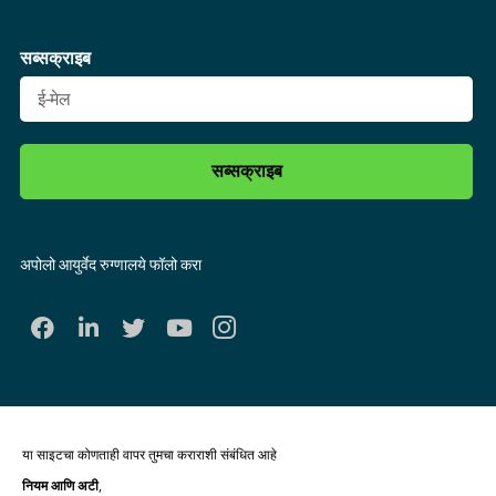
सब्सक्राइब
सब्सक्राइब
अपोलो आयुर्वेद रुग्णालये फॉलो करा
या साइटचा कोणताही वापर तुमचा कराराशी संबंधित आहे
नियम आणि अटी
,