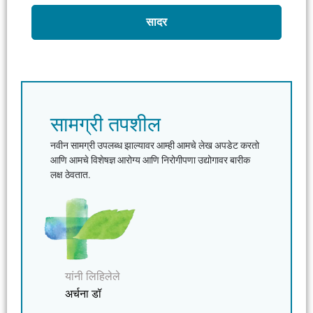
सादर
सामग्री तपशील
नवीन सामग्री उपलब्ध झाल्यावर आम्ही आमचे लेख अपडेट करतो
आणि आमचे विशेषज्ञ आरोग्य आणि निरोगीपणा उद्योगावर बारीक
लक्ष ठेवतात.
यांनी लिहिलेले
अर्चना डॉ