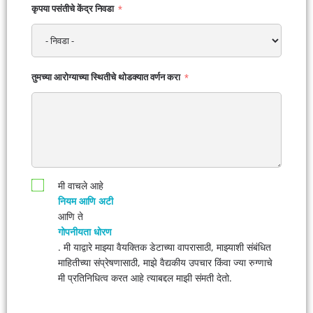
कृपया पसंतीचे केंद्र निवडा
तुमच्या आरोग्याच्या स्थितीचे थोडक्यात वर्णन करा
मी वाचले आहे
नियम आणि अटी
आणि ते
गोपनीयता धोरण
. मी याद्वारे माझ्या वैयक्तिक डेटाच्या वापरासाठी, माझ्याशी संबंधित
माहितीच्या संप्रेषणासाठी, माझे वैद्यकीय उपचार किंवा ज्या रुग्णाचे
मी प्रतिनिधित्व करत आहे त्याबद्दल माझी संमती देतो.