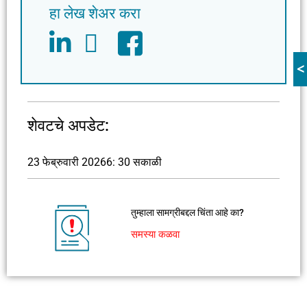
हा लेख शेअर करा
<
शेवटचे अपडेट:
23 फेब्रुवारी 2026
6: 30 सकाळी
तुम्हाला सामग्रीबद्दल चिंता आहे का?
समस्या कळवा