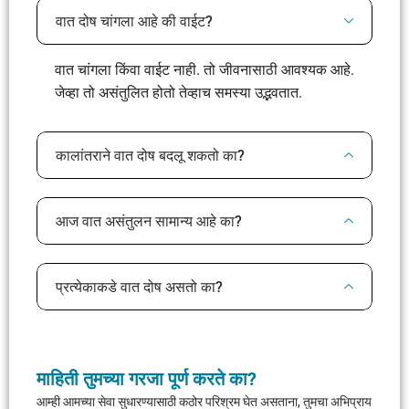
वात दोष चांगला आहे की वाईट?
वात चांगला किंवा वाईट नाही. तो जीवनासाठी आवश्यक आहे.
जेव्हा तो असंतुलित होतो तेव्हाच समस्या उद्भवतात.
कालांतराने वात दोष बदलू शकतो का?
आज वात असंतुलन सामान्य आहे का?
प्रत्येकाकडे वात दोष असतो का?
माहिती तुमच्या गरजा पूर्ण करते का?
आम्ही आमच्या सेवा सुधारण्यासाठी कठोर परिश्रम घेत असताना, तुमचा अभिप्राय