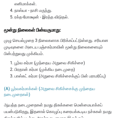
எனிமாக்கள்.
நாஸ்யா - நாசி மருந்து.
ரக்த-மோக்ஷன் - இரத்த விடுதல்.
மூன்று நிலைகள் பின்வருமாறு:
முழு செயல்முறை 3 நிலைகளாக பிரிக்கப்பட்டுள்ளது. சரியான
முடிவுகளை அடைய பஞ்சகர்மாவின் மூன்று நிலைகளையும்
பின்பற்றுவது முக்கியம்.
பூர்வ கர்மா (முந்தைய அறுவை சிகிச்சை)
பிரதான் கர்மா (முக்கிய நடைமுறை)
பாஸ்கட் கர்மா (அறுவை சிகிச்சைக்குப் பின் பராமரிப்பு)
(A) பூர்வகர்மாக்கள் (அறுவை சிகிச்சைக்கு முந்தைய
நடைமுறைகள்)
ஆயத்த நடைமுறைகள் நமது திசுக்களை மென்மையாக்கப்
பயன்படுகிறது, இதனால் கொழுப்பு கரையக்கூடிய நச்சுகள் நமது