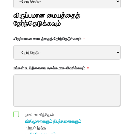
விருப்பமான மையத்தைத்
தேர்ந்தெடுக்கவும்
விருப்பமான மையத்தைத் தேர்ந்தெடுக்கவும்
உங்கள் உடல்நிலையை சுருக்கமாக விவரிக்கவும்
நான் வாசித்தேன்
விதிமுறைகளும் நிபந்தனைகளும்
மற்றும் இந்த