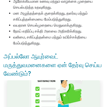
ஆரோக்கியமான உணவு மற்றும் வாழ்க்கை முறையை
செயல்படுத்த உதவுகிறது.
மன அழுத்தத்தைக் குறைக்கிறது, தளர்வு மற்றும்
சகிப்புத்தன்மையை மேம்படுத்துகிறது.
வயதான செயல்முறையை மெதுவாக்குகிறது.
நோய் எதிர்ப்பு சக்தி அளவை அதிகரிக்கிறது.
வலிமை, சகிப்புத்தன்மை மற்றும் உயிர்ச்சக்தியை
மேம்படுத்துகிறது.
அப்பல்லோ ஆயுர்வைட்
மருத்துவமனைகளை ஏன் தேர்வு செய்ய
வேண்டும்?