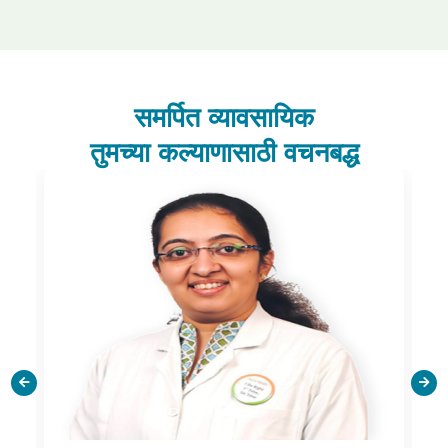
समर्पित व्यावसायिक
तुमच्या कल्याणासाठी वचनबद्ध