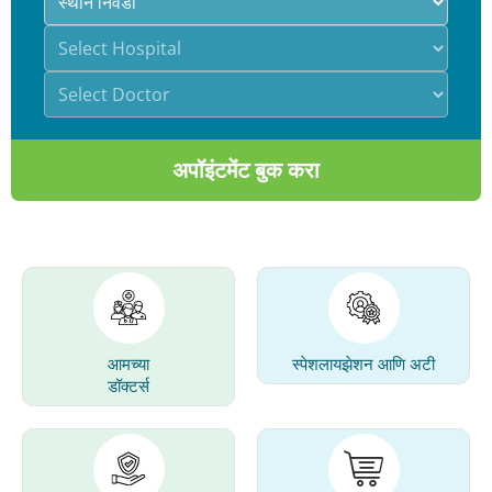
अपॉइंटमेंट बुक करा
आमच्या
स्पेशलायझेशन आणि अटी
डॉक्टर्स