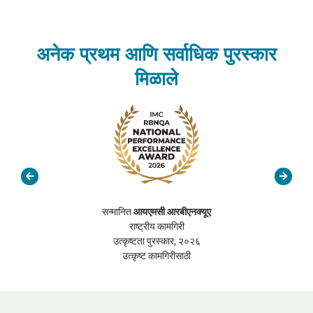
अनेक प्रथम आणि सर्वाधिक पुरस्कार
मिळाले
सन्मानित
आयएमसी आरबीएनक्यूए
राष्ट्रीय कामगिरी
उत्कृष्टता पुरस्कार, २०२६
उत्कृष्ट कामगिरीसाठी