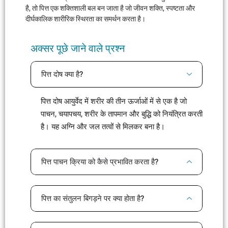
है, तो पित्त एक शक्तिशाली बल बन जाता है जो जीवन शक्ति, स्पष्टता और
दीर्घकालिक शारीरिक स्थिरता का समर्थन करता है।
अक्सर पूछे जाने वाले प्रश्न
पित्त दोष क्या है?
पित्त दोष आयुर्वेद में शरीर की तीन ऊर्जाओं में से एक है जो
पाचन, चयापचय, शरीर के तापमान और बुद्धि को नियंत्रित करती
है। यह अग्नि और जल तत्वों से मिलकर बना है।
पित्त पाचन क्रिया को कैसे प्रभावित करता है?
पित्त का संतुलन बिगड़ने पर क्या होता है?