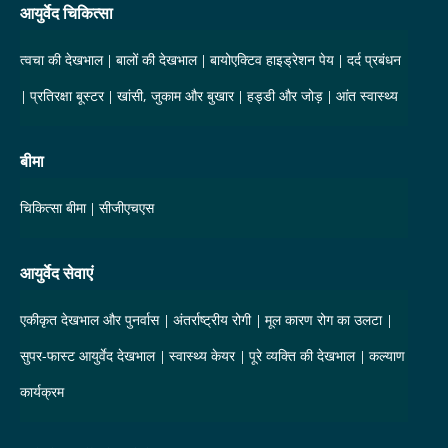
आयुर्वेद चिकित्सा
त्वचा की देखभाल
बालों की देखभाल
बायोएक्टिव हाइड्रेशन पेय
दर्द प्रबंधन
प्रतिरक्षा बूस्टर
खांसी, जुकाम और बुखार
हड्डी और जोड़
आंत स्वास्थ्य
बीमा
चिकित्सा बीमा
सीजीएचएस
आयुर्वेद सेवाएं
एकीकृत देखभाल और पुनर्वास
अंतर्राष्ट्रीय रोगी
मूल कारण रोग का उलटा
सुपर-फास्ट आयुर्वेद देखभाल
स्वास्थ्य केयर
पूरे व्यक्ति की देखभाल
कल्याण
कार्यक्रम