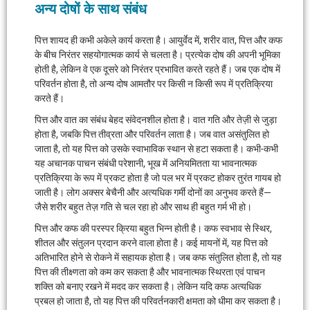
अन्य दोषों के साथ संबंध
पित्त शायद ही कभी अकेले कार्य करता है। आयुर्वेद में, शरीर वात, पित्त और कफ
के बीच निरंतर सहयोगात्मक कार्य से चलता है। प्रत्येक दोष की अपनी भूमिका
होती है, लेकिन वे एक दूसरे को निरंतर प्रभावित करते रहते हैं। जब एक दोष में
परिवर्तन होता है, तो अन्य दोष आमतौर पर किसी न किसी रूप में प्रतिक्रिया
करते हैं।
पित्त और वात का संबंध बेहद संवेदनशील होता है। वात गति और तेज़ी से जुड़ा
होता है, जबकि पित्त तीव्रता और परिवर्तन लाता है। जब वात असंतुलित हो
जाता है, तो यह पित्त को उसके स्वाभाविक स्थान से हटा सकता है। कभी-कभी
यह अचानक पाचन संबंधी परेशानी, भूख में अनियमितता या भावनात्मक
प्रतिक्रिया के रूप में प्रकट होता है जो पल भर में प्रकट होकर तुरंत गायब हो
जाती है। लोग अक्सर बेचैनी और अत्यधिक गर्मी दोनों का अनुभव करते हैं—
जैसे शरीर बहुत तेज़ गति से चल रहा हो और साथ ही बहुत गर्म भी हो।
पित्त और कफ की परस्पर क्रिया बहुत भिन्न होती है। कफ स्वभाव से स्थिर,
शीतल और संतुलन प्रदान करने वाला होता है। कई मायनों में, यह पित्त को
अतिभारित होने से रोकने में सहायक होता है। जब कफ संतुलित होता है, तो यह
पित्त की तीक्ष्णता को कम कर सकता है और भावनात्मक स्थिरता एवं पाचन
शक्ति को बनाए रखने में मदद कर सकता है। लेकिन यदि कफ अत्यधिक
प्रबल हो जाता है, तो यह पित्त की परिवर्तनकारी क्षमता को धीमा कर सकता है।