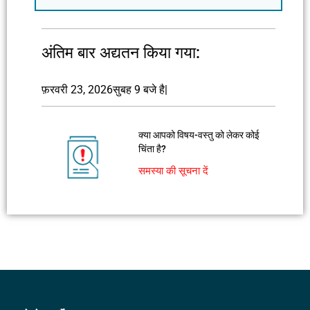
अंतिम बार अद्यतन किया गया:
फ़रवरी 23, 2026
सुबह 9 बजे है|
क्या आपको विषय-वस्तु को लेकर कोई
चिंता है?
समस्या की सूचना दें