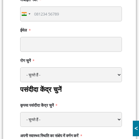
India
+91
ईमेल
रोग चुनें
पसंदीदा केंद्र चुनें
कृपया पसंदीदा केंद्र चुनें
<
अपनी स्वास्थ्य स्थिति का संक्षेप में वर्णन करें