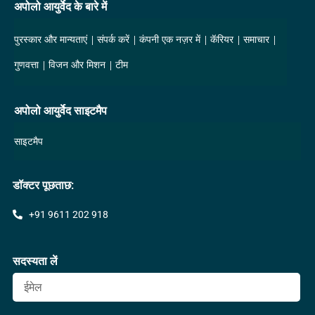
अपोलो आयुर्वेद के बारे में
पुरस्कार और मान्यताएं
संपर्क करें
कंपनी एक नज़र में
कॅरियर
समाचार
गुणवत्ता
विजन और मिशन
टीम
अपोलो आयुर्वेद साइटमैप
साइटमैप
डॉक्टर पूछताछ:
+91 9611 202 918
सदस्यता लें