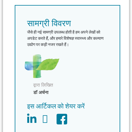
सामग्री विवरण
जैसे ही नई सामग्री उपलब्ध होती है हम अपने लेखों को
अपडेट करते हैं, और हमारे विशेषज्ञ स्वास्थ्य और कल्याण
उद्योग पर कड़ी नजर रखते हैं।
द्वारा लिखित
डॉ अर्चना
इस आर्टिकल को शेयर करें