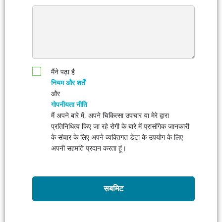
मैंने पढ़ा है
नियम और शर्तें
और
गोपनीयता नीति
मैं अपने बारे में, अपने चिकित्सा उपचार या मेरे द्वारा
प्रतिनिधित्व किए जा रहे रोगी के बारे में प्रासंगिक जानकारी
के संचार के लिए अपने व्यक्तिगत डेटा के उपयोग के लिए
अपनी सहमति प्रदान करता हूं।
सबमिट