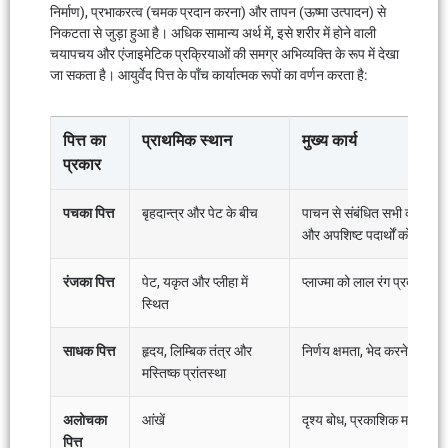
निर्माण), प्रभाकरत्व (चमक प्रदान करना) और तापन (ऊष्मा उत्पादन) से
निकटता से जुड़ा हुआ है। अधिक सामान्य अर्थ में, इसे शरीर में होने वाली
चयापचय और एंजाइमेटिक प्रक्रियाओं की समग्र अभिव्यक्ति के रूप में देखा
जा सकता है। आयुर्वेद पित्त के पाँच कार्यात्मक रूपों का वर्णन करता है:
पित्त का
प्राथमिक स्थान
मुख्य कार्य
प्रकार
पचका पित्त
बृहदान्त्र और पेट के बीच
पाचन से संबंधित सभी कारक – 
और अपशिष्ट पदार्थों को बाहर
रंजका पित्त
पेट, यकृत और प्लीहा में
प्लाज्मा को लाल रंग प्रदान करत
स्थित
साधक पित्त
हृदय, लिम्बिक तंत्र और
निर्णय क्षमता, भेद करने की क्षम
मस्तिष्क प्रांतस्था
अलोचका
आंखें
दृश्य बोध, प्रकाशिक मार्ग के म
पित्त