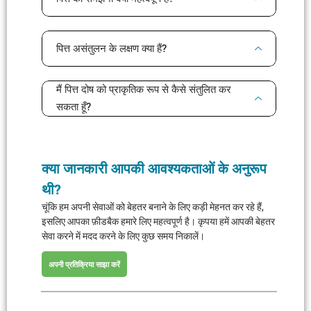
पित्त असंतुलन के लक्षण क्या हैं?
मैं पित्त दोष को प्राकृतिक रूप से कैसे संतुलित कर
सकता हूँ?
क्या जानकारी आपकी आवश्यकताओं के अनुरूप
थी?
चूंकि हम अपनी सेवाओं को बेहतर बनाने के लिए कड़ी मेहनत कर रहे हैं,
इसलिए आपका फ़ीडबैक हमारे लिए महत्वपूर्ण है। कृपया हमें आपकी बेहतर
सेवा करने में मदद करने के लिए कुछ समय निकालें।
अपनी प्रतिक्रिया साझा करें