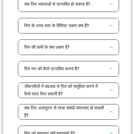
क्या पित्त भावनाओं से प्रभावित हो सकता है?
पित्त के उच्च स्तर के विशिष्ट लक्षण क्या हैं?
पित्त की कमी के क्या लक्षण हैं?
पित्त मन को कैसे प्रभावित करता है?
जीवनशैली में बदलाव से पित्त को संतुलित करने में
कैसे मदद मिल सकती है?
क्या पित्त असंतुलन से त्वचा संबंधी समस्याएं हो सकती
हैं?
पित्त को समझना क्यों महत्वपूर्ण है?