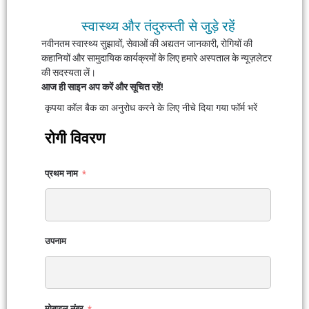
स्वास्थ्य और तंदुरुस्ती से जुड़े रहें
नवीनतम स्वास्थ्य सुझावों, सेवाओं की अद्यतन जानकारी, रोगियों की
कहानियों और सामुदायिक कार्यक्रमों के लिए हमारे अस्पताल के न्यूज़लेटर
की सदस्यता लें।
आज ही साइन अप करें और सूचित रहें!
कृपया कॉल बैक का अनुरोध करने के लिए नीचे दिया गया फॉर्म भरें
रोगी विवरण
प्रथम नाम
उपनाम
मोबाइल नंबर