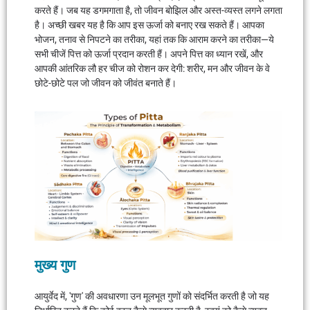
करते हैं। जब यह डगमगाता है, तो जीवन बोझिल और अस्त-व्यस्त लगने लगता
है। अच्छी खबर यह है कि आप इस ऊर्जा को बनाए रख सकते हैं। आपका
भोजन, तनाव से निपटने का तरीका, यहां तक ​​कि आराम करने का तरीका—ये
सभी चीजें पित्त को ऊर्जा प्रदान करती हैं। अपने पित्त का ध्यान रखें, और
आपकी आंतरिक लौ हर चीज को रोशन कर देगी: शरीर, मन और जीवन के वे
छोटे-छोटे पल जो जीवन को जीवंत बनाते हैं।
मुख्य गुण
आयुर्वेद में, 'गुण' की अवधारणा उन मूलभूत गुणों को संदर्भित करती है जो यह