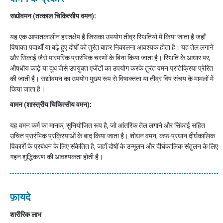
सद्योवमन (तत्काल चिकित्सीय वमन):
यह एक आपातकालीन हस्तक्षेप है जिसका उपयोग तीव्र स्थितियों में किया जाता है जहाँ
विषाक्त पदार्थों या बढ़े हुए दोषों को तुरंत बाहर निकालना आवश्यक होता है। यह तेल लगाने
और सिंकाई जैसे पारंपरिक प्रारंभिक चरणों के बिना किया जाता है। स्थिति के आधार पर,
औषधीय काढ़े या दूध जैसे उपयुक्त एजेंटों का उपयोग करके तुरंत वमन प्रतिक्रिया प्रेरित
की जाती है। सद्योवमन का उपयोग मुख्य रूप से विषाक्तता या तीव्र विष संचय के मामलों में
किया जाता है।
वामन (शास्त्रीय चिकित्सीय वमन):
यह वमन कर्म का मानक, सुनियोजित रूप है, जो आंतरिक तेल लगाने और सिंकाई सहित
उचित प्रारंभिक प्रक्रियाओं के बाद किया जाता है। शोधन वमन, कफ-प्रधान दीर्घकालिक
विकारों के प्रबंधन के लिए संकेतित है, जहाँ दोषों के उन्मूलन और दीर्घकालिक संतुलन के लिए
गहन शुद्धिकरण की आवश्यकता होती है।
फ़ायदे
शारीरिक लाभ