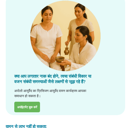
क्या आप लगातार नाक बंद होने, त्वचा संबंधी विकार या
वजन संबंधी समस्याओं जैसे लक्षणों से जूझ रहे हैं?
अपोलो आयुर्वैद का प्रिसिजन आयुर्वेद वामन कार्यक्रम आपका
समाधान हो सकता है।
अपॉइंटमेंट बुक करें
वामन से लाभ नहीं हो सकता: