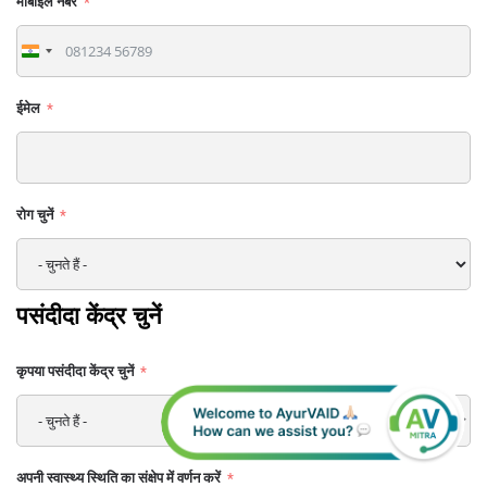
मोबाइल नंबर
India
+91
ईमेल
रोग चुनें
पसंदीदा केंद्र चुनें
कृपया पसंदीदा केंद्र चुनें
अपनी स्वास्थ्य स्थिति का संक्षेप में वर्णन करें