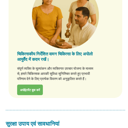
चिकित्सकीय निर्देशित वामन चिकित्सा के लिए अपोलो
आयुर्वैद में कदम रखें।
संपूर्ण व्यक्ति के मूल्यांकन और व्यक्तिगत उपचार योजना के माध्यम
से, हमारे चिकित्सक आपकी सुविधा सुनिश्चित करते हुए प्रभावी
परिणाम देने के लिए प्रत्येक विवरण को अनुकूलित करते हैं।
अपॉइंटमेंट बुक करें
सुरक्षा उपाय एवं सावधानियां