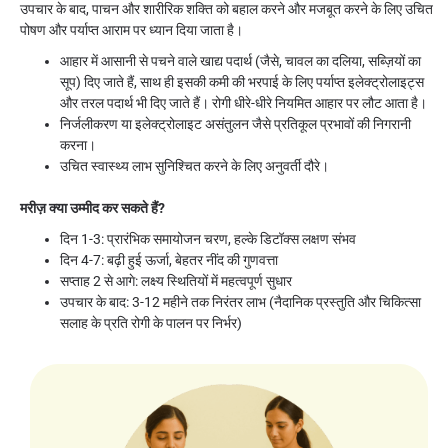
उपचार के बाद, पाचन और शारीरिक शक्ति को बहाल करने और मजबूत करने के लिए उचित
पोषण और पर्याप्त आराम पर ध्यान दिया जाता है।
आहार में आसानी से पचने वाले खाद्य पदार्थ (जैसे, चावल का दलिया, सब्ज़ियों का
सूप) दिए जाते हैं, साथ ही इसकी कमी की भरपाई के लिए पर्याप्त इलेक्ट्रोलाइट्स
और तरल पदार्थ भी दिए जाते हैं। रोगी धीरे-धीरे नियमित आहार पर लौट आता है।
निर्जलीकरण या इलेक्ट्रोलाइट असंतुलन जैसे प्रतिकूल प्रभावों की निगरानी
करना।
उचित स्वास्थ्य लाभ सुनिश्चित करने के लिए अनुवर्ती दौरे।
मरीज़ क्या उम्मीद कर सकते हैं?
दिन 1-3: प्रारंभिक समायोजन चरण, हल्के डिटॉक्स लक्षण संभव
दिन 4-7: बढ़ी हुई ऊर्जा, बेहतर नींद की गुणवत्ता
सप्ताह 2 से आगे: लक्ष्य स्थितियों में महत्वपूर्ण सुधार
उपचार के बाद: 3-12 महीने तक निरंतर लाभ (नैदानिक ​​प्रस्तुति और चिकित्सा
सलाह के प्रति रोगी के पालन पर निर्भर)