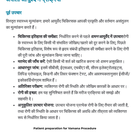
पूर्व उपचार
विस्तृत स्वास्थ्य मूल्यांकन: हमारे आयुर्वेद चिकित्सक आपकी प्रकृति और वर्तमान असंतुलन
का मूल्यांकन करते हैं।
चिकित्सा इतिहास की समीक्षा:
निर्धारित करने से पहले
वामन
आयुर्वेद में उपचार
रोगी
के स्वास्थ्य के लिए किसी भी संभावित जोखिम/खतरे को दूर करने के लिए, पिछले
चिकित्सा इतिहास, विशेष रूप से हृदय संबंधी इतिहास की समीक्षा करने के लिए रोगी
की पूरी जांच और मूल्यांकन किया जाना चाहिए।
मतभेद की जाँच करें:
ऐसी किसी भी शर्त को खारिज करना जो
वामन
असुरक्षित।
आधारभूत जांच:
इसमें सीबीसी, ईएसआर, एचबीए1सी, सीरम इलेक्ट्रोलाइट्स,
लिपिड प्रोफाइल, किडनी और लिवर फंक्शन टेस्ट, और आवश्यकतानुसार ईसीजी/
इकोकार्डियोग्राम शामिल हैं।
अतिरिक्त परीक्षण:
व्यक्तिगत रोगी की स्थिति और जोखिम कारकों के आधार पर।
रोगी की इच्छा:
हम यह सुनिश्चित करते हैं कि मरीज प्रक्रिया को समझे और
सहमति दे।
अनुकूलित उपचार योजना:
उपचार योजना प्रत्येक रोगी के लिए तैयार की जाती है,
तथा रोगी की स्थिति के आधार पर चिकित्सा की अवधि और तीव्रता को व्यक्तिगत
रूप से निर्धारित किया जाता है।