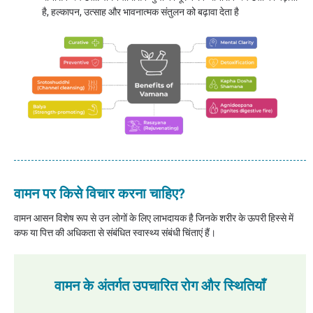
है, हल्कापन, उत्साह और भावनात्मक संतुलन को बढ़ावा देता है
वामन पर किसे विचार करना चाहिए?
वामन आसन विशेष रूप से उन लोगों के लिए लाभदायक है जिनके शरीर के ऊपरी हिस्से में
कफ या पित्त की अधिकता से संबंधित स्वास्थ्य संबंधी चिंताएं हैं।
वामन के अंतर्गत उपचारित रोग और स्थितियाँ