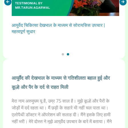
आयुर्वेद चिकित्सा देखभाल के माध्यम से सोरायसिस उपचार |
महत्वपूर्ण सुधार
त
आयुर्वैद की देखभाल के माध्यम से गतिशीलता बहाल हुई और
आय
कूल्हे और पैर के दर्द से राहत मिली
आ
क
मेरा नाम अरुमुघम यू है, उम्र 75 साल है। मुझे कूल्हे और पैरों के
हम
जोड़ों में दर्द रहता था। मैं छड़ी के सहारे भी नहीं चल पाता था।
यह
एलोपैथी डॉक्टर ने ऑपरेशन की सलाह दी। मैंने इसके लिए हामी
का
री,
नहीं भरी। मेरे दोस्त ने मुझे आयुर्वेद उपचार के बारे में बताया। मैंने
तर