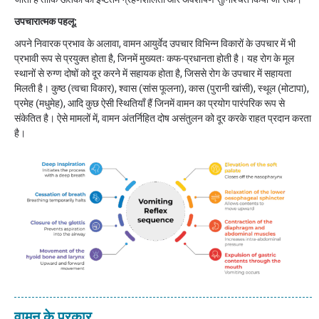
उपचारात्मक पहलू:
अपने निवारक प्रभाव के अलावा, वामन आयुर्वेद उपचार विभिन्न विकारों के उपचार में भी
प्रभावी रूप से प्रयुक्त होता है, जिनमें मुख्यतः कफ-प्रधानता होती है। यह रोग के मूल
स्थानों से रुग्ण दोषों को दूर करने में सहायक होता है, जिससे रोग के उपचार में सहायता
मिलती है। कुष्ठ (त्वचा विकार), श्वास (सांस फूलना), कास (पुरानी खांसी), स्थूल (मोटापा),
प्रमेह (मधुमेह), आदि कुछ ऐसी स्थितियाँ हैं जिनमें वामन का प्रयोग पारंपरिक रूप से
संकेतित है। ऐसे मामलों में, वामन अंतर्निहित दोष असंतुलन को दूर करके राहत प्रदान करता
है।
वामन के प्रकार