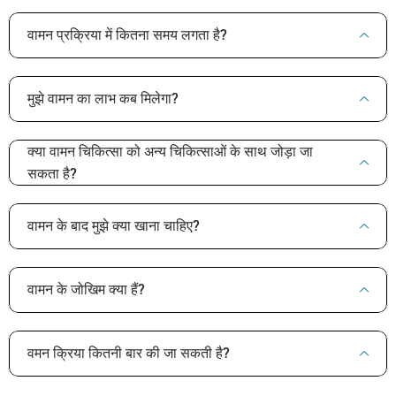
वामन प्रक्रिया में कितना समय लगता है?
मुझे वामन का लाभ कब मिलेगा?
क्या वामन चिकित्सा को अन्य चिकित्साओं के साथ जोड़ा जा
सकता है?
वामन के बाद मुझे क्या खाना चाहिए?
वामन के जोखिम क्या हैं?
वमन क्रिया कितनी बार की जा सकती है?