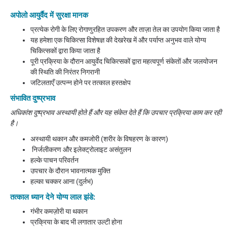
अपोलो आयुर्वैद में सुरक्षा मानक
प्रत्येक रोगी के लिए रोगाणुरहित उपकरण और ताज़ा तेल का उपयोग किया जाता है
यह हमेशा एक चिकित्सा विशेषज्ञ की देखरेख में और पर्याप्त अनुभव वाले योग्य
चिकित्सकों द्वारा किया जाता है
पूरी प्रक्रिया के दौरान आयुर्वेद चिकित्सकों द्वारा महत्वपूर्ण संकेतों और जलयोजन
की स्थिति की निरंतर निगरानी
जटिलताएँ उत्पन्न होने पर तत्काल हस्तक्षेप
संभावित दुष्प्रभाव
अधिकांश दुष्प्रभाव अस्थायी होते हैं और यह संकेत देते हैं कि उपचार प्रक्रिया काम कर रही
है।
अस्थायी थकान और कमजोरी (शरीर के विषहरण के कारण)
निर्जलीकरण और इलेक्ट्रोलाइट असंतुलन
हल्के पाचन परिवर्तन
उपचार के दौरान भावनात्मक मुक्ति
हल्का चक्कर आना (दुर्लभ)
तत्काल ध्यान देने योग्य लाल झंडे:
गंभीर कमज़ोरी या थकान
प्रक्रिया के बाद भी लगातार उल्टी होना