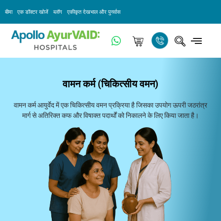
बीमा
एक डॉक्टर खोजें
ब्लॉग
एकीकृत देखभाल और पुनर्वास
वामन कर्म (चिकित्सीय वमन)
वामन कर्म आयुर्वेद में एक चिकित्सीय वमन प्रक्रिया है जिसका उपयोग ऊपरी जठरांत्र
मार्ग से अतिरिक्त कफ और विषाक्त पदार्थों को निकालने के लिए किया जाता है।