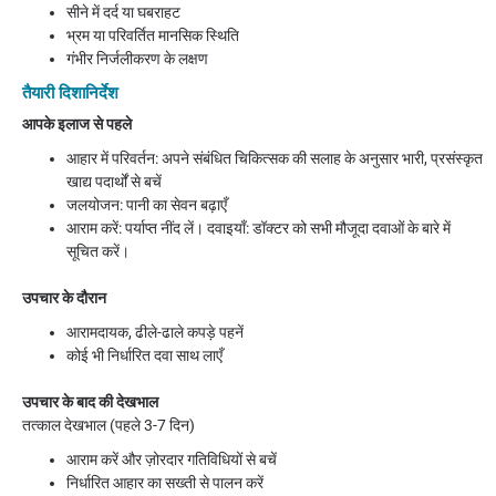
सीने में दर्द या घबराहट
भ्रम या परिवर्तित मानसिक स्थिति
गंभीर निर्जलीकरण के लक्षण
तैयारी दिशानिर्देश
आपके इलाज से पहले
आहार में परिवर्तन: अपने संबंधित चिकित्सक की सलाह के अनुसार भारी, प्रसंस्कृत
खाद्य पदार्थों से बचें
जलयोजन: पानी का सेवन बढ़ाएँ
आराम करें: पर्याप्त नींद लें। दवाइयाँ: डॉक्टर को सभी मौजूदा दवाओं के बारे में
सूचित करें।
उपचार के दौरान
आरामदायक, ढीले-ढाले कपड़े पहनें
कोई भी निर्धारित दवा साथ लाएँ
उपचार के बाद की देखभाल
तत्काल देखभाल (पहले 3-7 दिन)
आराम करें और ज़ोरदार गतिविधियों से बचें
निर्धारित आहार का सख्ती से पालन करें