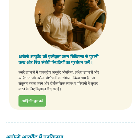
अपोलो आयुर्वैद की एकीकृत वमन चिकित्सा से पुरानी
कफ और पित्त संबंधी स्थितियों का प्रबंधन करें।
हमारे उपचारों में शास्त्रीय आयुर्वेद औषधियों, लक्षित उपचारों और
व्यक्तिगत जीवनशैली संशोधनों का संयोजन किया गया है - जो
संतुलन बहाल करने और दीर्घकालिक स्वास्थ्य परिणामों में सुधार
करने के लिए डिज़ाइन किए गए हैं।
अपॉइंटमेंट बुक करें
अपोलो आयुर्वैद में प्रक्रिया