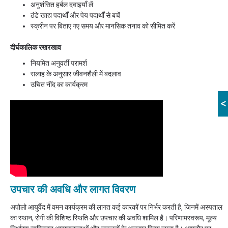
अनुशंसित हर्बल दवाइयाँ लें
ठंडे खाद्य पदार्थों और पेय पदार्थों से बचें
स्क्रीन पर बिताए गए समय और मानसिक तनाव को सीमित करें
दीर्घकालिक रखरखाव
नियमित अनुवर्ती परामर्श
सलाह के अनुसार जीवनशैली में बदलाव
उचित नींद का कार्यक्रम
<
उपचार की अवधि और लागत विवरण
अपोलो आयुर्वैद में वमन कार्यक्रम की लागत कई कारकों पर निर्भर करती है, जिनमें अस्पताल
का स्थान, रोगी की विशिष्ट स्थिति और उपचार की अवधि शामिल है। परिणामस्वरूप, मूल्य